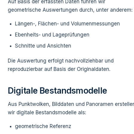
Auf Basis der erfassten Daten führen wir
geometrische Auswertungen durch, unter anderem:
Längen-, Flächen- und Volumenmessungen
Ebenheits- und Lageprüfungen
Schnitte und Ansichten
Die Auswertung erfolgt nachvollziehbar und
reproduzierbar auf Basis der Originaldaten.
Digitale Bestandsmodelle
Aus Punktwolken, Bilddaten und Panoramen erstelle
wir digitale Bestandsmodelle als:
geometrische Referenz