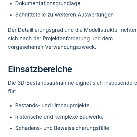
Dokumentationsgrundlage
Schnittstelle zu weiteren Auswertungen
Der Detaillierungsgrad und die Modellstruktur richte
sich nach der Projektanforderung und dem
vorgesehenen Verwendungszweck.
Einsatzbereiche
Die 3D-Bestandsaufnahme eignet sich insbesonder
für:
Bestands- und Umbauprojekte
historische und komplexe Bauwerke
Schadens- und Beweissicherungsfälle