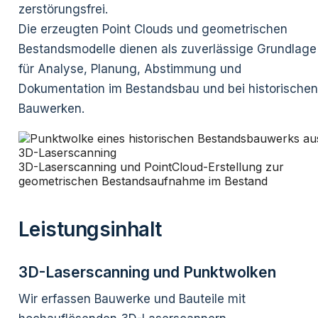
zerstörungsfrei.
Die erzeugten Point Clouds und geometrischen
Bestandsmodelle dienen als zuverlässige Grundlage
für Analyse, Planung, Abstimmung und
Dokumentation im Bestandsbau und bei historischen
Bauwerken.
3D-Laserscanning und PointCloud-Erstellung zur
geometrischen Bestandsaufnahme im Bestand
Leistungsinhalt
3D-Laserscanning und Punktwolken
Wir erfassen Bauwerke und Bauteile mit