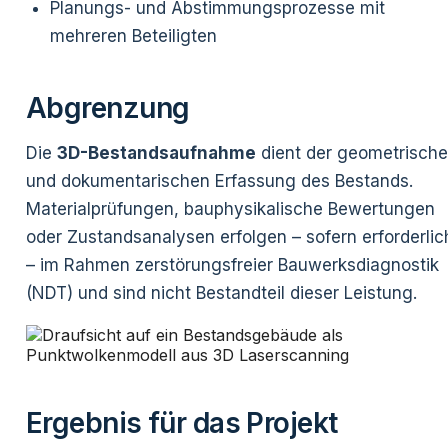
Planungs- und Abstimmungsprozesse mit
mehreren Beteiligten
Abgrenzung
Die
3D-Bestandsaufnahme
dient der geometrisch
und dokumentarischen Erfassung des Bestands.
Materialprüfungen, bauphysikalische Bewertungen
oder Zustandsanalysen erfolgen – sofern erforderlic
– im Rahmen zerstörungsfreier Bauwerksdiagnostik
(NDT) und sind nicht Bestandteil dieser Leistung.
Ergebnis für das Projekt