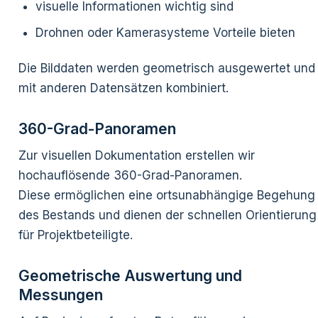
visuelle Informationen wichtig sind
Drohnen oder Kamerasysteme Vorteile bieten
Die Bilddaten werden geometrisch ausgewertet und
mit anderen Datensätzen kombiniert.
360-Grad-Panoramen
Zur visuellen Dokumentation erstellen wir
hochauflösende 360-Grad-Panoramen.
Diese ermöglichen eine ortsunabhängige Begehung
des Bestands und dienen der schnellen Orientierung
für Projektbeteiligte.
Geometrische Auswertung und
Messungen