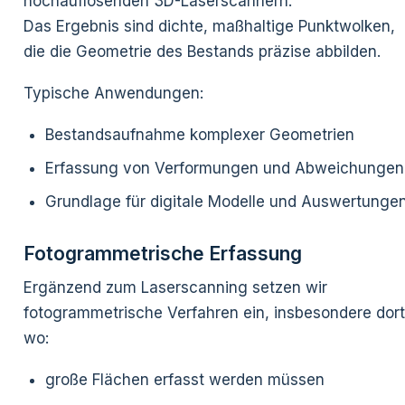
hochauflösenden 3D-Laserscannern.
Das Ergebnis sind dichte, maßhaltige Punktwolken,
die die Geometrie des Bestands präzise abbilden.
Typische Anwendungen:
Bestandsaufnahme komplexer Geometrien
Erfassung von Verformungen und Abweichungen
Grundlage für digitale Modelle und Auswertunge
Fotogrammetrische Erfassung
Ergänzend zum Laserscanning setzen wir
fotogrammetrische Verfahren ein, insbesondere dort
wo:
große Flächen erfasst werden müssen