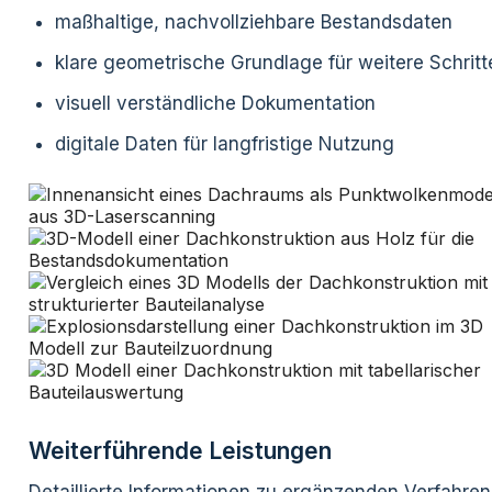
maßhaltige, nachvollziehbare Bestandsdaten
klare geometrische Grundlage für weitere Schritt
visuell verständliche Dokumentation
digitale Daten für langfristige Nutzung
Weiterführende Leistungen