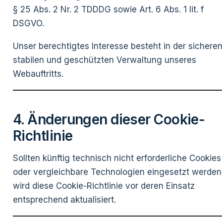
§ 25 Abs. 2 Nr. 2 TDDDG sowie Art. 6 Abs. 1 lit. f
DSGVO.
Unser berechtigtes Interesse besteht in der sicheren
stabilen und geschützten Verwaltung unseres
Webauftritts.
4. Änderungen dieser Cookie-
Richtlinie
Sollten künftig technisch nicht erforderliche Cookies
oder vergleichbare Technologien eingesetzt werden
wird diese Cookie-Richtlinie vor deren Einsatz
entsprechend aktualisiert.