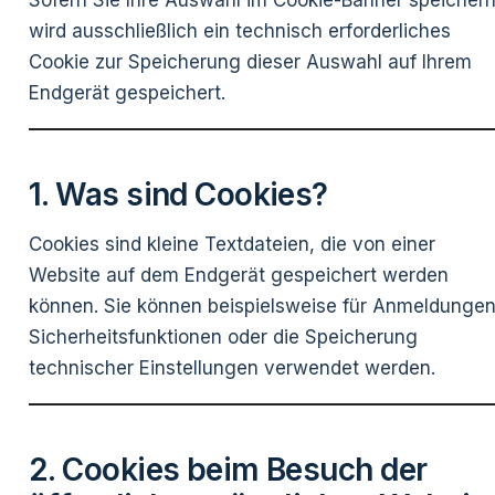
Sofern Sie Ihre Auswahl im Cookie-Banner speichern
wird ausschließlich ein technisch erforderliches
Cookie zur Speicherung dieser Auswahl auf Ihrem
Endgerät gespeichert.
1. Was sind Cookies?
Cookies sind kleine Textdateien, die von einer
Website auf dem Endgerät gespeichert werden
können. Sie können beispielsweise für Anmeldungen
Sicherheitsfunktionen oder die Speicherung
technischer Einstellungen verwendet werden.
2. Cookies beim Besuch der