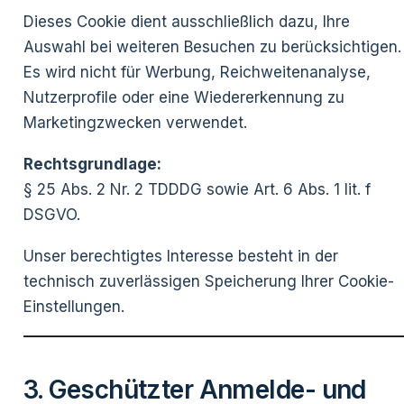
Dieses Cookie dient ausschließlich dazu, Ihre
Auswahl bei weiteren Besuchen zu berücksichtigen.
Es wird nicht für Werbung, Reichweitenanalyse,
Nutzerprofile oder eine Wiedererkennung zu
Marketingzwecken verwendet.
Rechtsgrundlage:
§ 25 Abs. 2 Nr. 2 TDDDG sowie Art. 6 Abs. 1 lit. f
DSGVO.
Unser berechtigtes Interesse besteht in der
technisch zuverlässigen Speicherung Ihrer Cookie-
Einstellungen.
3. Geschützter Anmelde- und