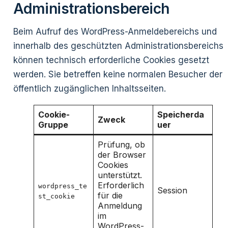
Administrationsbereich
Beim Aufruf des WordPress-Anmeldebereichs und
innerhalb des geschützten Administrationsbereichs
können technisch erforderliche Cookies gesetzt
werden. Sie betreffen keine normalen Besucher der
öffentlich zugänglichen Inhaltsseiten.
Cookie-
Speicherda
Zweck
Gruppe
uer
Prüfung, ob
der Browser
Cookies
unterstützt.
Erforderlich
wordpress_te
Session
für die
st_cookie
Anmeldung
im
WordPress-