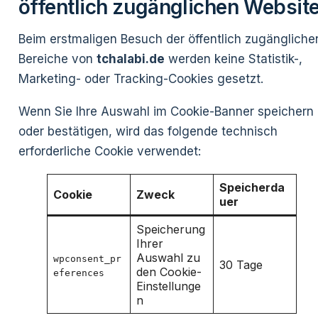
öffentlich zugänglichen Websit
Beim erstmaligen Besuch der öffentlich zugängliche
Bereiche von
tchalabi.de
werden keine Statistik-,
Marketing- oder Tracking-Cookies gesetzt.
Wenn Sie Ihre Auswahl im Cookie-Banner speichern
oder bestätigen, wird das folgende technisch
erforderliche Cookie verwendet:
Speicherda
Cookie
Zweck
uer
Speicherung
Ihrer
Auswahl zu
wpconsent_pr
30 Tage
den Cookie-
eferences
Einstellunge
n