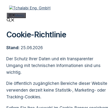
Zum
Inhalt
springen
Menü
Cookie-Richtlinie
Stand:
25.06.2026
Der Schutz Ihrer Daten und ein transparenter
Umgang mit technischen Informationen sind uns
wichtig.
Die öffentlich zugänglichen Bereiche dieser Website
verwenden derzeit keine Statistik-, Marketing- oder
Tracking-Cookies.