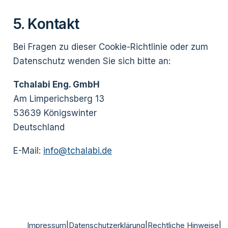
5. Kontakt
Bei Fragen zu dieser Cookie-Richtlinie oder zum
Datenschutz wenden Sie sich bitte an:
Tchalabi Eng. GmbH
Am Limperichsberg 13
53639 Königswinter
Deutschland
E-Mail:
info@tchalabi.de
Impressum
|
Datenschutzerklärung
|
Rechtliche Hinweise
|