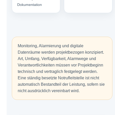
Dokumentation
Monitoring, Alarmierung und digitale
Datenräume werden projektbezogen konzipiert.
Art, Umfang, Verfügbarkeit, Alarmwege und
Verantwortlichkeiten müssen vor Projektbeginn
technisch und vertraglich festgelegt werden.
Eine ständig besetzte Notrufleitstelle ist nicht
automatisch Bestandteil der Leistung, sofern sie
nicht ausdrücklich vereinbart wird.