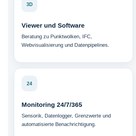
3D
Viewer und Software
Beratung zu Punktwolken, IFC,
Webvisualisierung und Datenpipelines.
24
Monitoring 24/7/365
Sensorik, Datenlogger, Grenzwerte und
automatisierte Benachrichtigung.