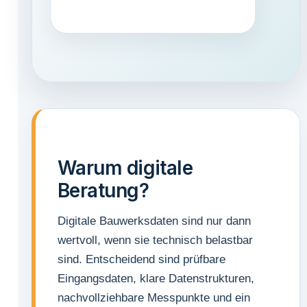
Warum digitale
Beratung?
Digitale Bauwerksdaten sind nur dann
wertvoll, wenn sie technisch belastbar
sind. Entscheidend sind prüfbare
Eingangsdaten, klare Datenstrukturen,
nachvollziehbare Messpunkte und ein