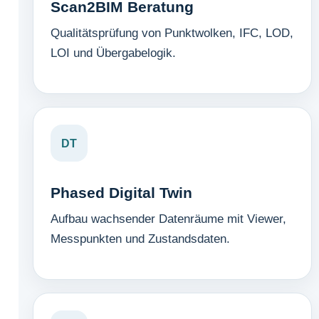
Scan2BIM Beratung
Qualitätsprüfung von Punktwolken, IFC, LOD,
LOI und Übergabelogik.
DT
Phased Digital Twin
Aufbau wachsender Datenräume mit Viewer,
Messpunkten und Zustandsdaten.