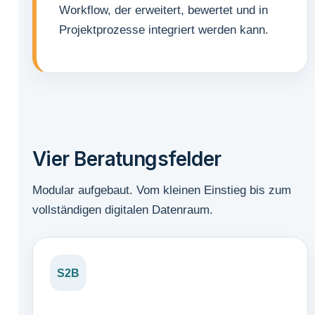
Workflow, der erweitert, bewertet und in
Projektprozesse integriert werden kann.
Vier Beratungsfelder
Modular aufgebaut. Vom kleinen Einstieg bis zum
vollständigen digitalen Datenraum.
S2B