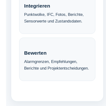
Integrieren
Punktwolke, IFC, Fotos, Berichte,
Sensorwerte und Zustandsdaten.
Bewerten
Alarmgrenzen, Empfehlungen,
Berichte und Projektentscheidungen.