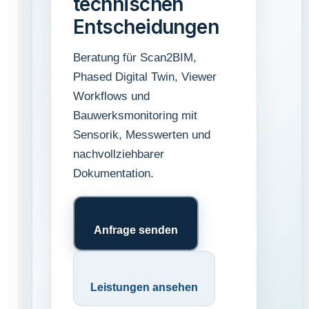
technischen
Entscheidungen
Beratung für Scan2BIM,
Phased Digital Twin, Viewer
Workflows und
Bauwerksmonitoring mit
Sensorik, Messwerten und
nachvollziehbarer
Dokumentation.
Anfrage senden
Leistungen ansehen