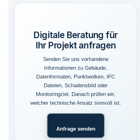
Digitale Beratung für
Ihr Projekt anfragen
Senden Sie uns vorhandene
Informationen zu Gebäude,
Datenformaten, Punktwolken, IFC
Dateien, Schadensbild oder
Monitoringziel. Danach prüfen wir,
welcher technische Ansatz sinnvoll ist.
Anfrage senden