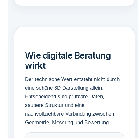
Wie digitale Beratung
wirkt
Der technische Wert entsteht nicht durch
eine schöne 3D Darstellung allein.
Entscheidend sind prüfbare Daten,
saubere Struktur und eine
nachvollziehbare Verbindung zwischen
Geometrie, Messung und Bewertung.