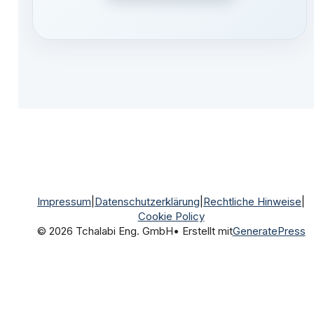
Impressum
|
Datenschutzerklärung
|
Rechtliche Hinweise
|
Cookie Policy
© 2026 Tchalabi Eng. GmbH
• Erstellt mit
GeneratePress