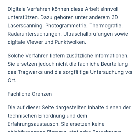
Digitale Verfahren können diese Arbeit sinnvoll
unterstützen. Dazu gehören unter anderem 3D
Laserscanning, Photogrammetrie, Thermografie,
Radaruntersuchungen, Ultraschallprüfungen sowie
digitale Viewer und Punktwolken.
Solche Verfahren liefern zusätzliche Informationen.
Sie ersetzen jedoch nicht die fachliche Beurteilung
des Tragwerks und die sorgfältige Untersuchung vo
Ort.
Fachliche Grenzen
Die auf dieser Seite dargestellten Inhalte dienen der
technischen Einordnung und dem
Erfahrungsaustausch. Sie ersetzen keine