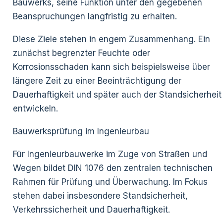
Bauwerks, seine Funktion unter den gegebenen
Beanspruchungen langfristig zu erhalten.
Diese Ziele stehen in engem Zusammenhang. Ein
zunächst begrenzter Feuchte oder
Korrosionsschaden kann sich beispielsweise über
längere Zeit zu einer Beeinträchtigung der
Dauerhaftigkeit und später auch der Standsicherheit
entwickeln.
Bauwerksprüfung im Ingenieurbau
Für Ingenieurbauwerke im Zuge von Straßen und
Wegen bildet DIN 1076 den zentralen technischen
Rahmen für Prüfung und Überwachung. Im Fokus
stehen dabei insbesondere Standsicherheit,
Verkehrssicherheit und Dauerhaftigkeit.