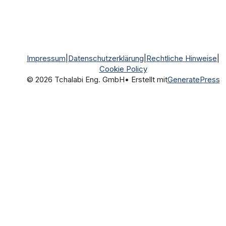
Impressum
|
Datenschutzerklärung
|
Rechtliche Hinweise
|
Cookie Policy
© 2026 Tchalabi Eng. GmbH
• Erstellt mit
GeneratePress