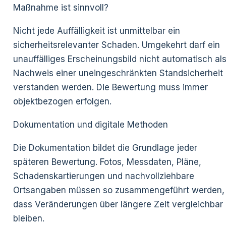
Maßnahme ist sinnvoll?
Nicht jede Auffälligkeit ist unmittelbar ein
sicherheitsrelevanter Schaden. Umgekehrt darf ein
unauffälliges Erscheinungsbild nicht automatisch al
Nachweis einer uneingeschränkten Standsicherheit
verstanden werden. Die Bewertung muss immer
objektbezogen erfolgen.
Dokumentation und digitale Methoden
Die Dokumentation bildet die Grundlage jeder
späteren Bewertung. Fotos, Messdaten, Pläne,
Schadenskartierungen und nachvollziehbare
Ortsangaben müssen so zusammengeführt werden,
dass Veränderungen über längere Zeit vergleichbar
bleiben.