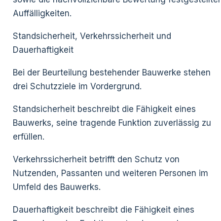
Auffälligkeiten.
Standsicherheit, Verkehrssicherheit und
Dauerhaftigkeit
Bei der Beurteilung bestehender Bauwerke stehen
drei Schutzziele im Vordergrund.
Standsicherheit beschreibt die Fähigkeit eines
Bauwerks, seine tragende Funktion zuverlässig zu
erfüllen.
Verkehrssicherheit betrifft den Schutz von
Nutzenden, Passanten und weiteren Personen im
Umfeld des Bauwerks.
Dauerhaftigkeit beschreibt die Fähigkeit eines