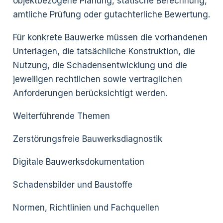
objektbezogene Planung, statische Berechnung,
amtliche Prüfung oder gutachterliche Bewertung.
Für konkrete Bauwerke müssen die vorhandenen
Unterlagen, die tatsächliche Konstruktion, die
Nutzung, die Schadensentwicklung und die
jeweiligen rechtlichen sowie vertraglichen
Anforderungen berücksichtigt werden.
Weiterführende Themen
Zerstörungsfreie Bauwerksdiagnostik
Digitale Bauwerksdokumentation
Schadensbilder und Baustoffe
Normen, Richtlinien und Fachquellen