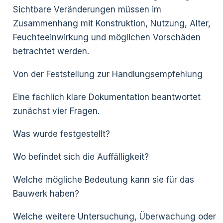
Sichtbare Veränderungen müssen im
Zusammenhang mit Konstruktion, Nutzung, Alter,
Feuchteeinwirkung und möglichen Vorschäden
betrachtet werden.
Von der Feststellung zur Handlungsempfehlung
Eine fachlich klare Dokumentation beantwortet
zunächst vier Fragen.
Was wurde festgestellt?
Wo befindet sich die Auffälligkeit?
Welche mögliche Bedeutung kann sie für das
Bauwerk haben?
Welche weitere Untersuchung, Überwachung oder