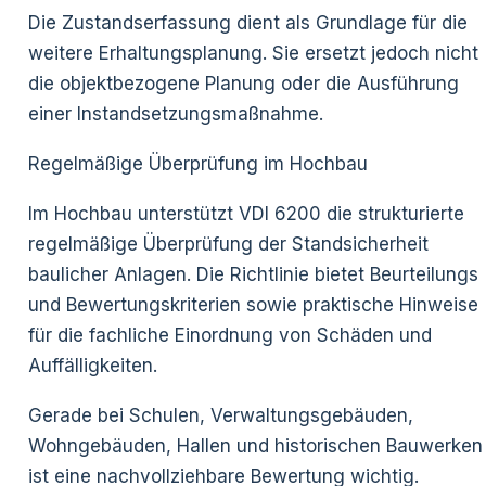
Die Zustandserfassung dient als Grundlage für die
weitere Erhaltungsplanung. Sie ersetzt jedoch nicht
die objektbezogene Planung oder die Ausführung
einer Instandsetzungsmaßnahme.
Regelmäßige Überprüfung im Hochbau
Im Hochbau unterstützt VDI 6200 die strukturierte
regelmäßige Überprüfung der Standsicherheit
baulicher Anlagen. Die Richtlinie bietet Beurteilungs
und Bewertungskriterien sowie praktische Hinweise
für die fachliche Einordnung von Schäden und
Auffälligkeiten.
Gerade bei Schulen, Verwaltungsgebäuden,
Wohngebäuden, Hallen und historischen Bauwerken
ist eine nachvollziehbare Bewertung wichtig.