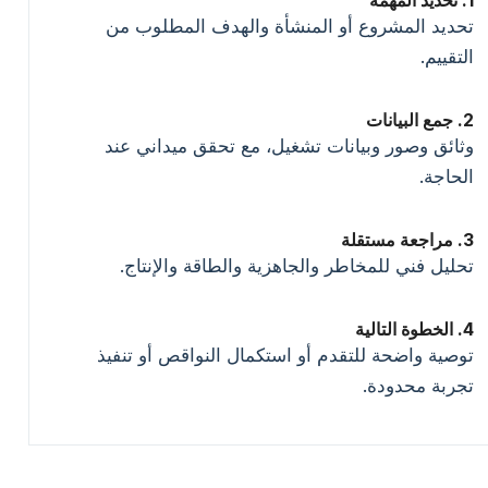
1. تحديد المهمة
تحديد المشروع أو المنشأة والهدف المطلوب من
التقييم.
2. جمع البيانات
وثائق وصور وبيانات تشغيل، مع تحقق ميداني عند
الحاجة.
3. مراجعة مستقلة
تحليل فني للمخاطر والجاهزية والطاقة والإنتاج.
4. الخطوة التالية
توصية واضحة للتقدم أو استكمال النواقص أو تنفيذ
تجربة محدودة.