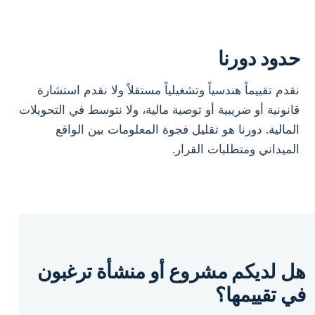
حدود دورنا
نقدم تقييماً هندسياً وتشغيلياً مستقلاً ولا نقدم استشارة
قانونية أو ضريبية أو توصية مالية، ولا نتوسط في التحويلات
المالية. دورنا هو تقليل فجوة المعلومات بين الواقع
الميداني ومتطلبات القرار.
هل لديكم مشروع أو منشأة ترغبون
في تقييمها؟