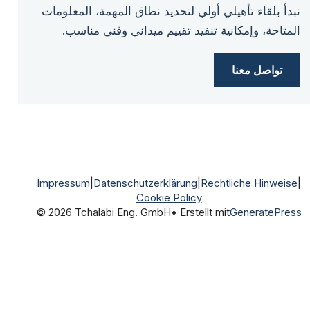
نبدأ بلقاء تأهيلي أولي لتحديد نطاق المهمة، المعلومات
المتاحة، وإمكانية تنفيذ تقييم ميداني وفني مناسب.
تواصل معنا
Impressum
|
Datenschutzerklärung
|
Rechtliche Hinweise
|
Cookie Policy
© 2026 Tchalabi Eng. GmbH
• Erstellt mit
GeneratePress