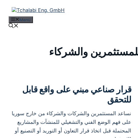
Zum
Inhalt
springen
Menü
لمستثمرين والشركاء
قرار صناعي مبني على واقع قابل
للتحقق
نساعد المستثمرين والشركات والشركاء من خارج سوريا
على فهم الوضع الفني والتشغيلي للمنشآت والمشاريع
المحتملة قبل اتخاذ قرار التعاون أو التوريد أو التصنيع أو