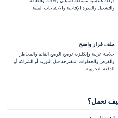
قراءة هندسية مستقلة للمباني والآلات والطاقة
والتشغيل والقدرة الإنتاجية والاحتياجات الفنية.
ملف قرار واضح
خلاصة عربية وإنكليزية توضح الوضع القائم والمخاطر
والفرص والخطوات المقترحة قبل التوريد أو الشراكة أو
الدفعة التجريبية.
يف نعمل؟