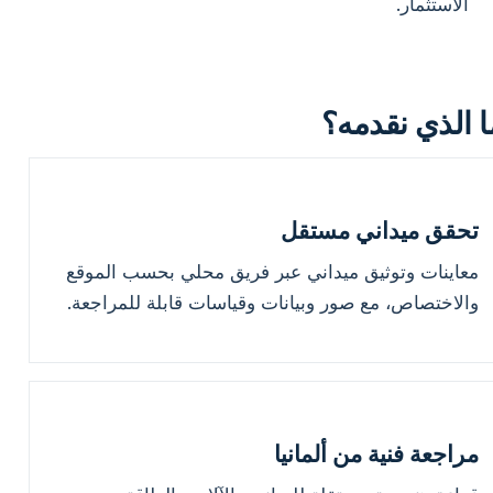
الاستثمار.
ا الذي نقدمه؟
تحقق ميداني مستقل
معاينات وتوثيق ميداني عبر فريق محلي بحسب الموقع
والاختصاص، مع صور وبيانات وقياسات قابلة للمراجعة.
مراجعة فنية من ألمانيا