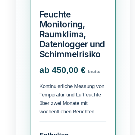
Feuchte
Monitoring,
Raumklima,
Datenlogger und
Schimmelrisiko
ab 450,00 €
brutto
Kontinuierliche Messung von
Temperatur und Luftfeuchte
über zwei Monate mit
wöchentlichen Berichten.
Enthalten