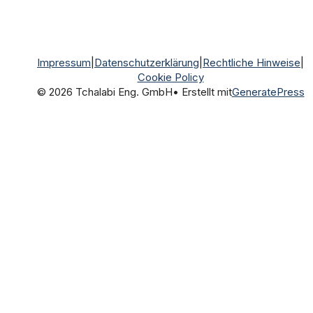
Impressum
|
Datenschutzerklärung
|
Rechtliche Hinweise
|
Cookie Policy
© 2026 Tchalabi Eng. GmbH
• Erstellt mit
GeneratePress