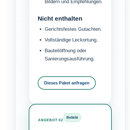
Bildern und Empfehlungen.
Nicht enthalten
Gerichtsfestes Gutachten.
Vollständige Leckortung.
Bauteilöffnung oder
Sanierungsausführung.
Dieses Paket anfragen
Beliebt
ANGEBOT 02