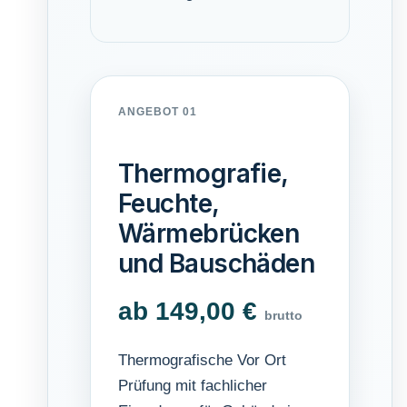
ANGEBOT 01
Thermografie,
Feuchte,
Wärmebrücken
und Bauschäden
ab 149,00 €
brutto
Thermografische Vor Ort
Prüfung mit fachlicher