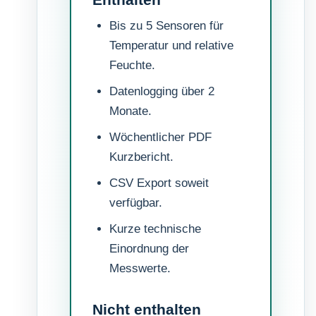
Bis zu 5 Sensoren für
Temperatur und relative
Feuchte.
Datenlogging über 2
Monate.
Wöchentlicher PDF
Kurzbericht.
CSV Export soweit
verfügbar.
Kurze technische
Einordnung der
Messwerte.
Nicht enthalten