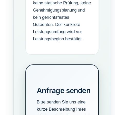
keine statische Prüfung, keine
Genehmigungsplanung und
kein gerichtsfestes
Gutachten. Der konkrete
Leistungsumfang wird vor
Leistungsbeginn bestätigt.
Anfrage senden
Bitte senden Sie uns eine
kurze Beschreibung Ihres