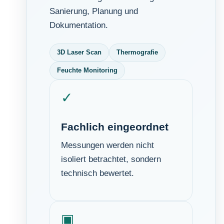
Sanierung, Planung und
Dokumentation.
3D Laser Scan
Thermografie
Feuchte Monitoring
✓
Fachlich eingeordnet
Messungen werden nicht
isoliert betrachtet, sondern
technisch bewertet.
▣