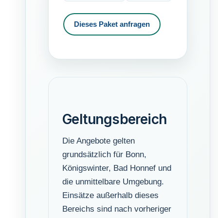
Dieses Paket anfragen
Geltungsbereich
Die Angebote gelten
grundsätzlich für Bonn,
Königswinter, Bad Honnef und
die unmittelbare Umgebung.
Einsätze außerhalb dieses
Bereichs sind nach vorheriger