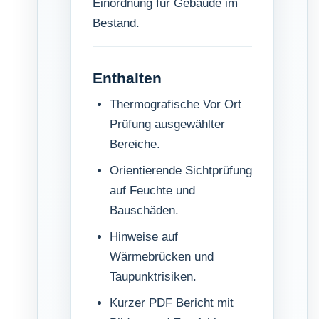
Einordnung für Gebäude im
Bestand.
Enthalten
Thermografische Vor Ort
Prüfung ausgewählter
Bereiche.
Orientierende Sichtprüfung
auf Feuchte und
Bauschäden.
Hinweise auf
Wärmebrücken und
Taupunktrisiken.
Kurzer PDF Bericht mit