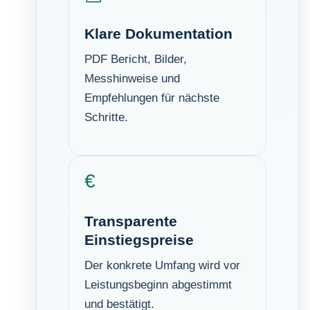
Klare Dokumentation
PDF Bericht, Bilder,
Messhinweise und
Empfehlungen für nächste
Schritte.
€
Transparente
Einstiegspreise
Der konkrete Umfang wird vor
Leistungsbeginn abgestimmt
und bestätigt.