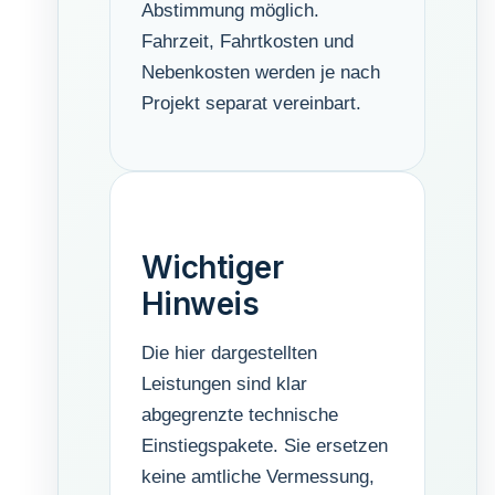
Abstimmung möglich.
Fahrzeit, Fahrtkosten und
Nebenkosten werden je nach
Projekt separat vereinbart.
Wichtiger
Hinweis
Die hier dargestellten
Leistungen sind klar
abgegrenzte technische
Einstiegspakete. Sie ersetzen
keine amtliche Vermessung,