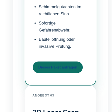
Schimmelgutachten im
rechtlichen Sinn.
Sofortige
Gefahrenabwehr.
Bauteilöffnung oder
invasive Prüfung.
Dieses Paket anfragen
ANGEBOT 03