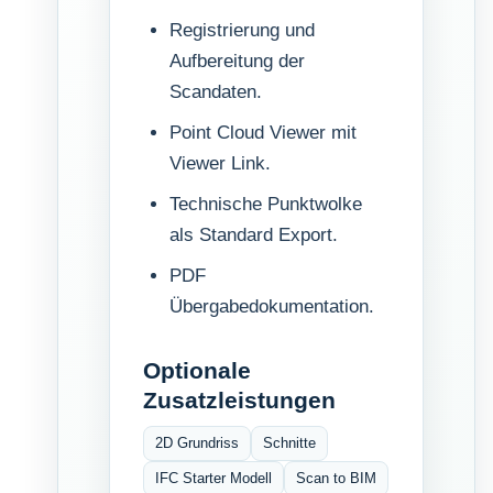
Registrierung und
Aufbereitung der
Scandaten.
Point Cloud Viewer mit
Viewer Link.
Technische Punktwolke
als Standard Export.
PDF
Übergabedokumentation.
Optionale
Zusatzleistungen
2D Grundriss
Schnitte
IFC Starter Modell
Scan to BIM