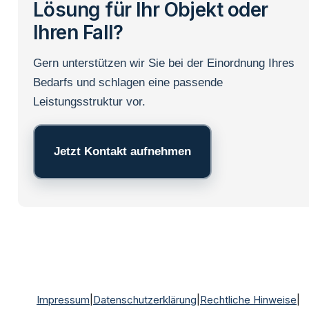
Lösung für Ihr Objekt oder
Ihren Fall?
Gern unterstützen wir Sie bei der Einordnung Ihres
Bedarfs und schlagen eine passende
Leistungsstruktur vor.
Jetzt Kontakt aufnehmen
Impressum
|
Datenschutzerklärung
|
Rechtliche Hinweise
|