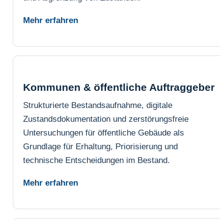
Mehr erfahren
Kommunen & öffentliche Auftraggeber
Strukturierte Bestandsaufnahme, digitale
Zustandsdokumentation und zerstörungsfreie
Untersuchungen für öffentliche Gebäude als
Grundlage für Erhaltung, Priorisierung und
technische Entscheidungen im Bestand.
Mehr erfahren