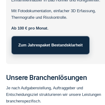
Einfamilienhäuser in Bad Honnef und Königswinter.
Mit Fotodokumentation, einfacher 3D Erfassung,
Thermografie und Risskontrolle.
Ab 100 € pro Monat.
Zum Jahrespaket Bestandsklarheit
Unsere Branchenlösungen
Je nach Aufgabenstellung, Auftraggeber und
Entscheidungsziel strukturieren wir unsere Leistungen
branchenspezifisch.