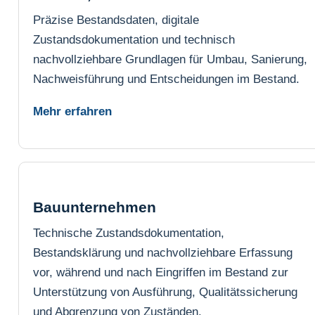
Präzise Bestandsdaten, digitale
Zustandsdokumentation und technisch
nachvollziehbare Grundlagen für Umbau, Sanierung,
Nachweisführung und Entscheidungen im Bestand.
Mehr erfahren
Bauunternehmen
Technische Zustandsdokumentation,
Bestandsklärung und nachvollziehbare Erfassung
vor, während und nach Eingriffen im Bestand zur
Unterstützung von Ausführung, Qualitätssicherung
und Abgrenzung von Zuständen.