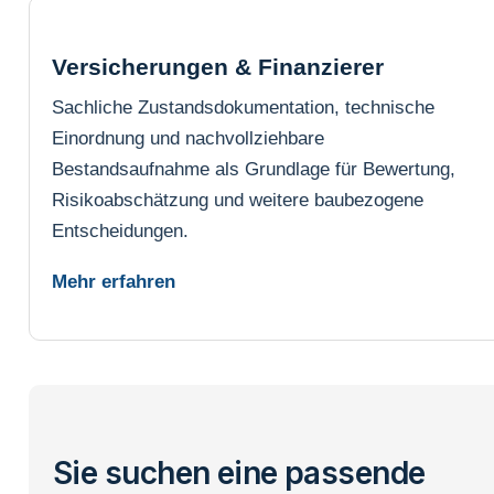
Versicherungen & Finanzierer
Sachliche Zustandsdokumentation, technische
Einordnung und nachvollziehbare
Bestandsaufnahme als Grundlage für Bewertung,
Risikoabschätzung und weitere baubezogene
Entscheidungen.
Mehr erfahren
Sie suchen eine passende