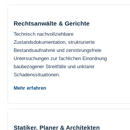
Rechtsanwälte & Gerichte
Technisch nachvollziehbare
Zustandsdokumentation, strukturierte
Bestandsaufnahme und zerstörungsfreie
Untersuchungen zur fachlichen Einordnung
baubezogener Streitfälle und unklarer
Schadenssituationen.
Mehr erfahren
Statiker, Planer & Architekten